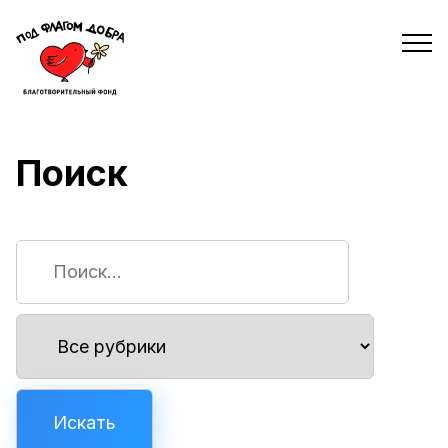
Поиск