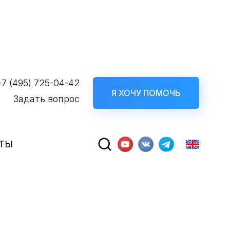
+7 (495) 725-04-42
Я ХОЧУ ПОМОЧЬ
Задать вопрос
ТЫ