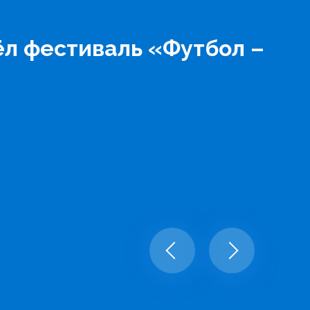
л фестиваль «Футбол –