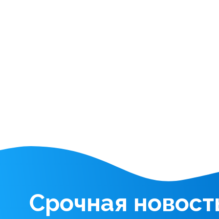
Срочная новост