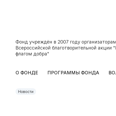
Фонд учреждён в 2007 году организатора
Всероссийской благотворительной акции 
флагом добра"
О ФОНДЕ
ПРОГРАММЫ ФОНДА
ВО
Новости