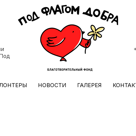
ми
"Под
ЛОНТЕРЫ
НОВОСТИ
ГАЛЕРЕЯ
КОНТАК