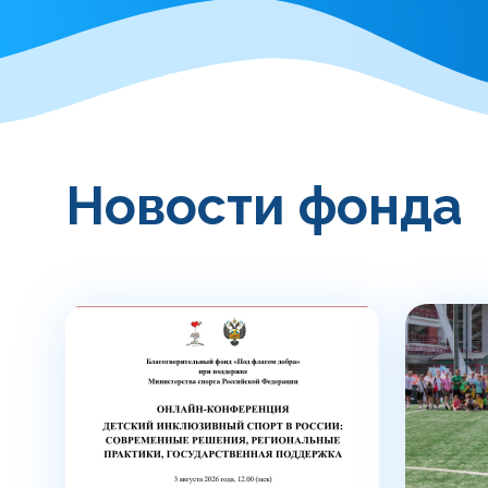
Новости фонда