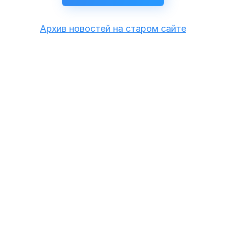
Архив новостей на старом сайте
+7 (495) 725-04-42