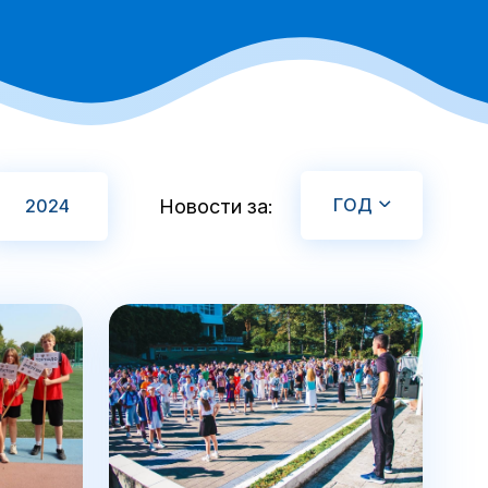
ГОД
2024
Новости за: