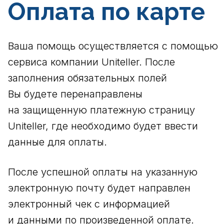
Оплата по карте
Ваша помощь осуществляется с помощью
сервиса компании Uniteller. После
заполнения обязательных полей
Вы будете перенаправлены
на защищенную платежную страницу
Uniteller, где необходимо будет ввести
данные для оплаты.
После успешной оплаты на указанную
электронную почту будет направлен
электронный чек с информацией
и данными по произведенной оплате.