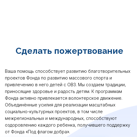
Сделать пожертвование
Ваша помощь способствует развитию благотворительных
проектов Фонда по развитию массового спорта и
привлечению в него детей с ОВЗ. Мы создаем традиции,
приносящие здоровье и радость детям. К программам
Фонда активно привлекается волонтерское движение.
Объединённые усилия для реализации масштабных
социально-культурных проектов, в том числе
межрегиональных и международных, способствуют
оздоровлению каждого ребенка, получившего поддержку
от Фонда «Под флагом добра».