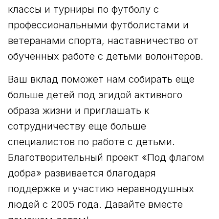
классы и турниры по футболу с
профессиональными футболистами и
ветеранами спорта, наставничество от
обученных работе с детьми волонтеров.
Ваш вклад поможет нам собирать еще
больше детей под эгидой активного
образа жизни и приглашать к
сотрудничеству еще больше
специалистов по работе с детьми.
Благотворительный проект «Под флагом
добра» развивается благодаря
поддержке и участию неравнодушных
людей с 2005 года. Давайте вместе