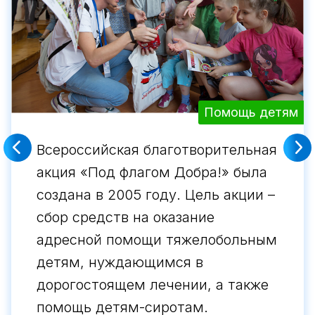
Помощь детям
Всероссийская благотворительная
акция «Под флагом Добра!» была
создана в 2005 году. Цель акции –
сбор средств на оказание
адресной помощи тяжелобольным
детям, нуждающимся в
дорогостоящем лечении, а также
помощь детям-сиротам.