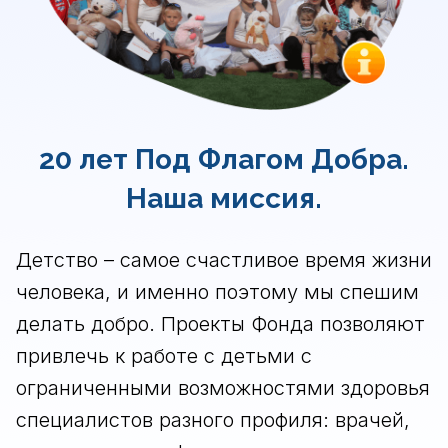
20 лет Под Флагом Добра.
Наша миссия.
Детство – самое счастливое время жизни
человека, и именно поэтому мы спешим
делать добро. Проекты Фонда позволяют
привлечь к работе с детьми с
ограниченными возможностями здоровья
специалистов разного профиля: врачей,