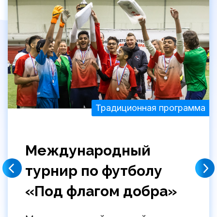
Традиционная программа
Международный
турнир по футболу
«Под флагом добра»