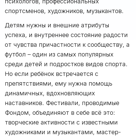
психологов, профессиональных
спортсменов, художников, музыкантов.
Детям нужны и внешние атрибуты
успеха, и внутреннее состояние радости
от чувства причастности к сообществу, а
футбол – один из самых популярных
среди детей и подростков видов спорта.
Но если ребёнок встречается с
препятствиями, ему нужна помощь
динамичных, вдохновляющих
наставников. Фестивали, проводимые
Фондом, объединяют в себе всё это:
творческие активности с известными
художниками и музыкантами, мастер-