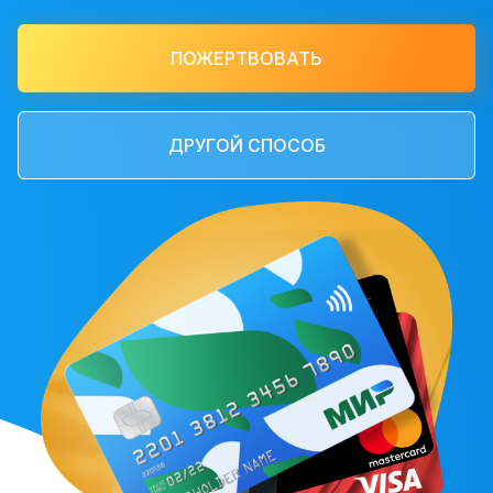
ПОЖЕРТВОВАТЬ
ДРУГОЙ СПОСОБ