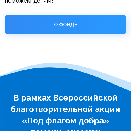
поможем детям!
О ФОНДЕ
В рамках Всероссийской
благотворительной акции
«Под флагом добра»