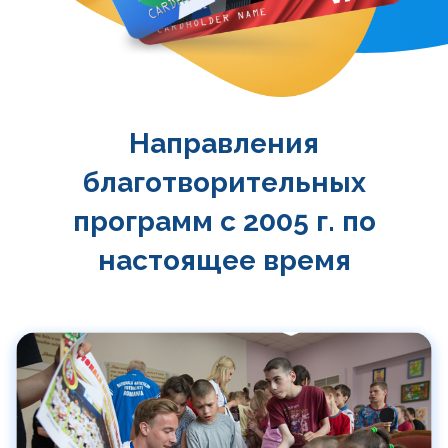
Направления
благотворительных
программ с 2005 г. по
настоящее время