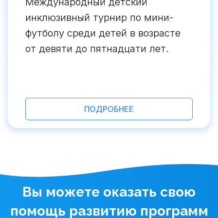
Международный детский
инклюзивный турнир по мини-
футболу среди детей в возрасте
от девяти до пятнадцати лет.
ПОДРОБНЕЕ
Вы можете оказать свою
помощь развитию программ