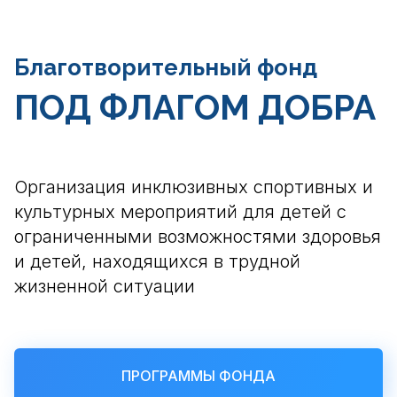
Благотворительный фонд
ПОД ФЛАГОМ ДОБРА
Организация инклюзивных спортивных и
культурных мероприятий для детей с
ограниченными возможностями здоровья
и детей, находящихся в трудной
жизненной ситуации
ПРОГРАММЫ ФОНДА