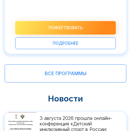
ПОЖЕРТВОВАТЬ
ПОДРОБНЕЕ
ВСЕ ПРОГРАММЫ
Новости
3 августа 2026 прошла онлайн-
конференция «Детский
инклюзивный спорт в России: