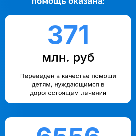
помощь оказана:
371
млн. руб
Переведен в качестве помощи
детям, нуждающимся в
дорогостоящем лечении