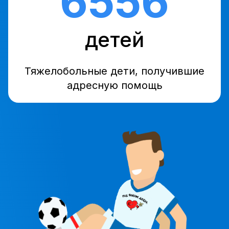
6556
детей
Тяжелобольные дети, получившие
адресную помощь