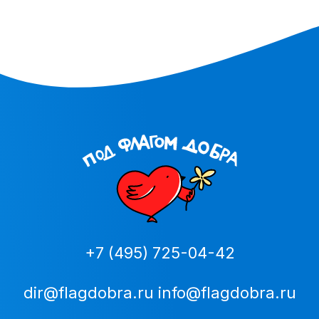
+7 (495) 725-04-42
dir@flagdobra.ru
info@flagdobra.ru