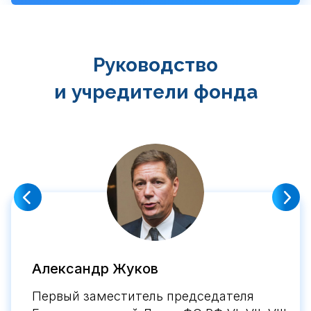
Руководство
и учредители фонда
Александр Жуков
Первый заместитель председателя