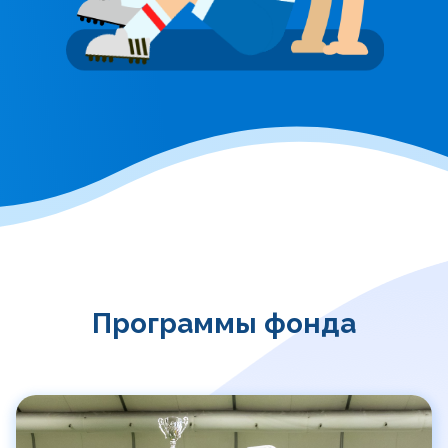
Программы фонда