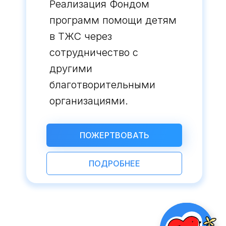
Реализация Фондом
программ помощи детям
в ТЖС через
сотрудничество с
другими
благотворительными
организациями.
ПОЖЕРТВОВАТЬ
ПОДРОБНЕЕ
НАЖМИ ЧТОБ