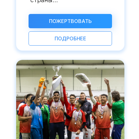
страны…
ПОЖЕРТВОВАТЬ
ПОДРОБНЕЕ