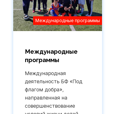
Международные программы
Международные
программы
Международная
деятельность БФ «Под
флагом добра»,
направленная на
совершенствование