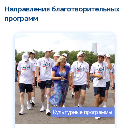
Направления благотворительных
программ
Культурные программы