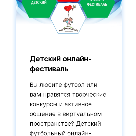
Детский онлайн-
фестиваль
Вы любите футбол или
вам нравятся творческие
конкурсы и активное
общение в виртуальном
пространстве? Детский
футбольный онлайн-