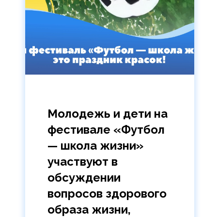
Молодежь и дети на
фестивале «Футбол
— школа жизни»
участвуют в
обсуждении
вопросов здорового
образа жизни,