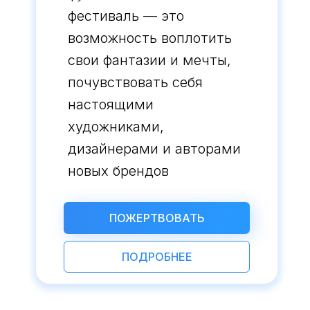
фестиваль — это
возможность воплотить
свои фантазии и мечты,
почувствовать себя
настоящими
художниками,
дизайнерами и авторами
новых брендов
ПОЖЕРТВОВАТЬ
ПОДРОБНЕЕ