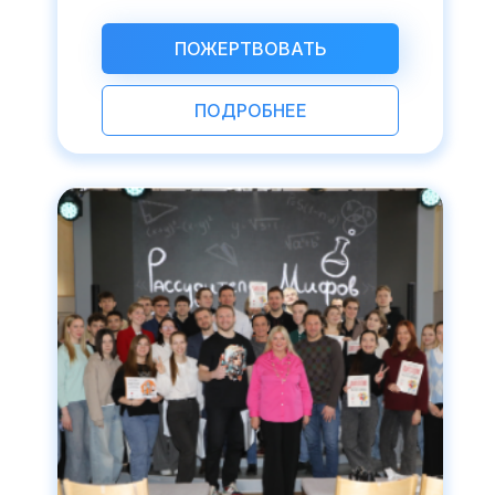
ПОЖЕРТВОВАТЬ
ПОДРОБНЕЕ