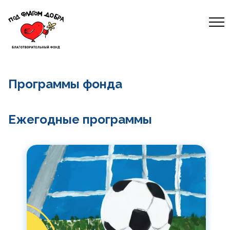
Программы фонда
Ежегодные программы