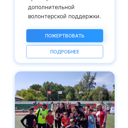
дополнительной
волонтерской поддержки.
ПОЖЕРТВОВАТЬ
ПОДРОБНЕЕ