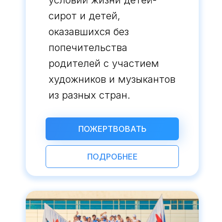
условий жизни детей-
сирот и детей,
оказавшихся без
попечительства
родителей с участием
художников и музыкантов
из разных стран.
ПОЖЕРТВОВАТЬ
ПОДРОБНЕЕ