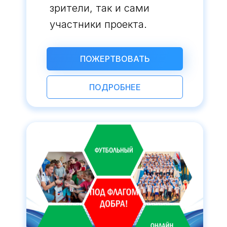
зрители, так и сами
участники проекта.
ПОЖЕРТВОВАТЬ
ПОДРОБНЕЕ