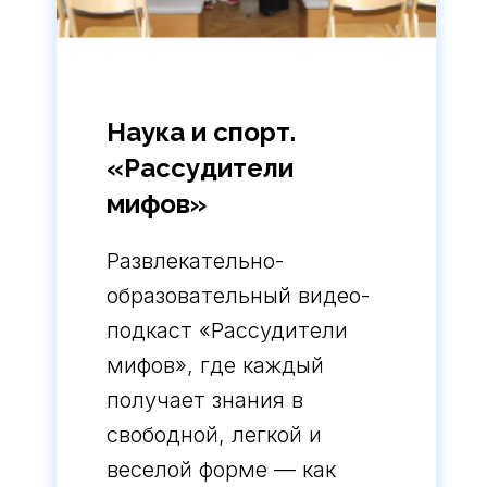
Наука и спорт.
«Рассудители
мифов»
Развлекательно-
образовательный видео-
подкаст «Рассудители
мифов», где каждый
получает знания в
свободной, легкой и
веселой форме — как