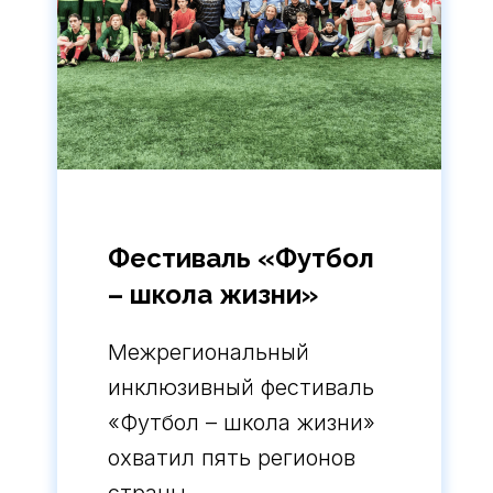
Фестиваль «Футбол
– школа жизни»
Межрегиональный
инклюзивный фестиваль
«Футбол – школа жизни»
охватил пять регионов