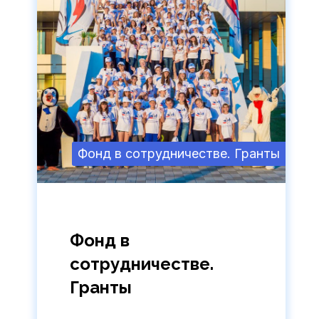
Фонд в сотрудничестве. Гранты
Фонд в
сотрудничестве.
Гранты