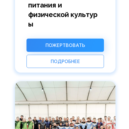
питания и
физической культур
ы
ПОЖЕРТВОВАТЬ
ПОДРОБНЕЕ