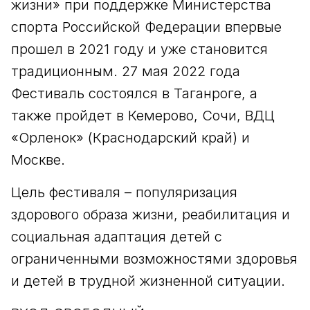
жизни» при поддержке Министерства
спорта Российской Федерации впервые
прошел в 2021 году и уже становится
традиционным. 27 мая 2022 года
Фестиваль состоялся в Таганроге, а
также пройдет в Кемерово, Сочи, ВДЦ
«Орленок» (Краснодарский край) и
Москве.
Цель фестиваля – популяризация
здорового образа жизни, реабилитация и
социальная адаптация детей с
ограниченными возможностями здоровья
и детей в трудной жизненной ситуации.