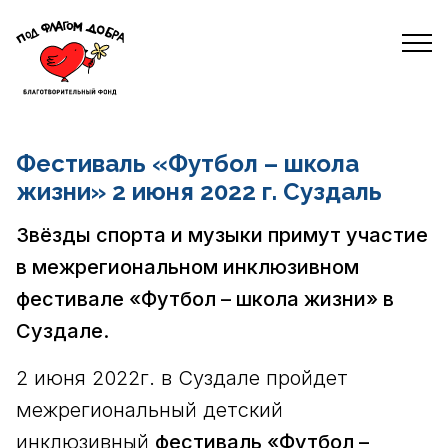
Фестиваль «Футбол – школа
жизни» 2 июня 2022 г. Суздаль
Звёзды спорта и музыки примут участие
в межрегиональном инклюзивном
фестивале «Футбол – школа жизни» в
Суздале.
2 июня 2022г. в Суздале пройдет
межрегиональный детский
инклюзивный
фестиваль «Футбол –