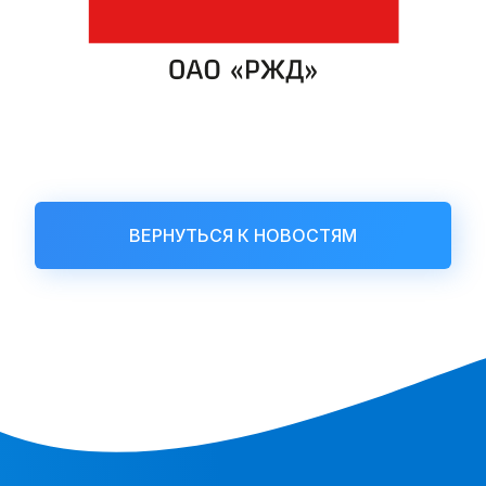
ВЕРНУТЬСЯ К НОВОСТЯМ