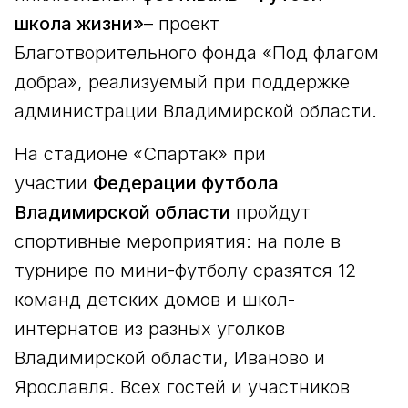
школа жизни»
– проект
Благотворительного фонда «Под флагом
добра», реализуемый при поддержке
администрации Владимирской области.
На стадионе «Спартак» при
участии
Федерации футбола
Владимирской области
пройдут
спортивные мероприятия: на поле в
турнире по мини-футболу сразятся 12
команд детских домов и школ-
интернатов из разных уголков
Владимирской области, Иваново и
Ярославля. Всех гостей и участников