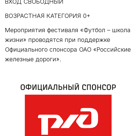
ВХОД СВОБОДНЫЙ
ВОЗРАСТНАЯ КАТЕГОРИЯ 0+
Мероприятия фестиваля «Футбол – школа
жизни» проводятся при поддержке
Официального спонсора ОАО «Российские
железные дороги».