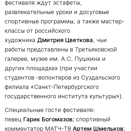
фестиваля ждут эстафеты,
развлекательные уроки и досуговые
спортивные программы, а также мастер-
классы от российского
художника
Дмитрия Цветкова
, чьи
работы представлены в Третьяковской
галерее, музее им. А.С. Пушкина и
других площадках (при участии
студентов -волонтеров из Суздальского
филиала «Санкт-Петербургского
государственного института культуры»).
Специальные гости фестиваля:
певец
Гарик Богомазов
; спортивный
комментатор МАТЧ-ТВ
Артем Шмельков
;