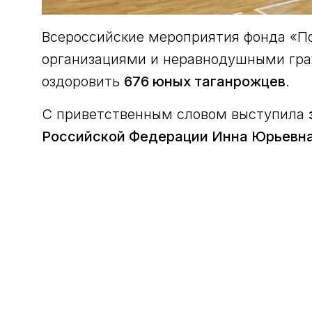
Всероссийские мероприятия фонда «По
организациями и неравнодушными гра
оздоровить
676 юных таганрожцев
.
С приветственным словом выступила
Российской Федерации Инна Юрьевна