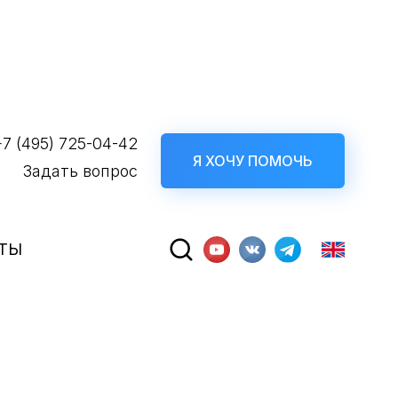
+7 (495) 725-04-42
Я ХОЧУ ПОМОЧЬ
Задать вопрос
ТЫ