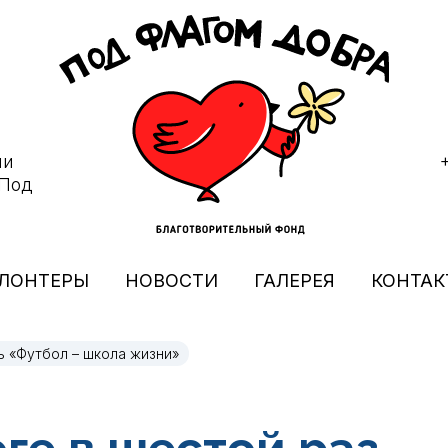
ми
"Под
ЛОНТЕРЫ
НОВОСТИ
ГАЛЕРЕЯ
КОНТАК
ь «Футбол – школа жизни»