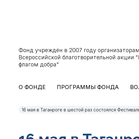
Фонд учреждён в 2007 году организатора
Всероссийской благотворительной акции 
флагом добра"
О ФОНДЕ
ПРОГРАММЫ ФОНДА
ВО
16 мая в Таганроге в шестой раз состоялся Фестивал