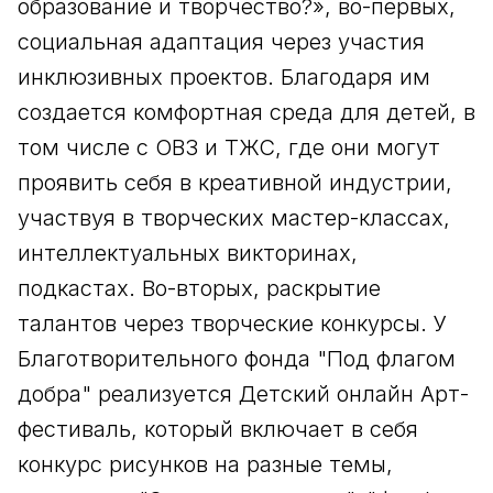
образование и творчество?», во-первых,
социальная адаптация через участия
инклюзивных проектов. Благодаря им
создается комфортная среда для детей, в
том числе с ОВЗ и ТЖС, где они могут
проявить себя в креативной индустрии,
участвуя в творческих мастер-классах,
интеллектуальных викторинах,
подкастах. Во-вторых, раскрытие
талантов через творческие конкурсы. У
Благотворительного фонда "Под флагом
добра" реализуется Детский онлайн Арт-
фестиваль, который включает в себя
конкурс рисунков на разные темы,