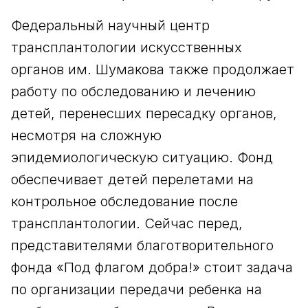
Федеральный научный центр
трансплантологии искусственных
органов им. Шумакова также продолжает
работу по обследованию и лечению
детей, перенесших пересадку органов,
несмотря на сложную
эпидемиологическую ситуацию. Фонд
обеспечивает детей перелетами на
контрольное обследование после
трансплантологии. Сейчас перед,
представителями благотворительного
фонда «Под флагом добра!» стоит задача
по организации передачи ребенка на