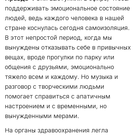
поддерживать эмоциональное состояние
людей, ведь каждого человека в нашей
стране коснулась сегодня самоизоляция.
В этот непростой период, когда мы
вынуждены отказывать себе в привычных
вещах, вроде прогулки по парку или
общения с друзьями, эмоционально
тяжело всем и каждому. Но музыка и
разговор с творческими людьми
помогает справиться с апатичным
настроением и с временными, но
вынужденными мерами.
На органы здравоохранения легла