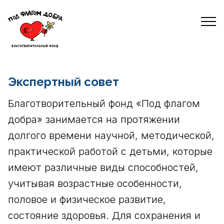
Экспертный совет
Благотворительный фонд «Под флагом
добра» занимается на протяжении
долгого времени научной, методической,
практической работой с детьми, которые
имеют различные виды способностей,
учитывая возрастные особенности,
половое и физическое развитие,
состояние здоровья. Для сохранения и