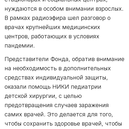
нуждаются в особом внимании взрослых.
В рамках радиоэфира шел разговор о
врачах крупнейших медицинских
центров, работающих в условиях
пандемии.
Представители Фонда, обратив внимание
на необходимость в дополнительных
средствах индивидуальной защиты,
оказали помощь НИКИ педиатрии
детской хирургии, с целью
предотвращения случаев заражения
самих врачей. Это делается для того,
чтобы сохранить здоровье врачей, чтобы