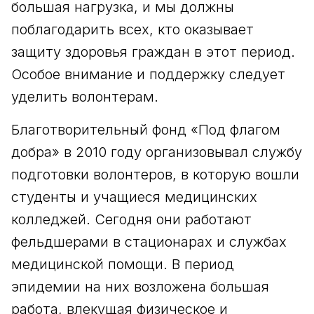
большая нагрузка, и мы должны
поблагодарить всех, кто оказывает
защиту здоровья граждан в этот период.
Особое внимание и поддержку следует
уделить волонтерам.
Благотворительный фонд «Под флагом
добра» в 2010 году организовывал службу
подготовки волонтеров, в которую вошли
студенты и учащиеся медицинских
колледжей. Сегодня они работают
фельдшерами в стационарах и службах
медицинской помощи. В период
эпидемии на них возложена большая
работа, влекущая физическое и