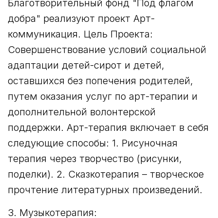
Благотворительный фонд "Под флагом
добра" реализуют проект Арт-
коммуникация. Цель Проекта:
Совершенствование условий социальной
адаптации детей-сирот и детей,
оставшихся без попечения родителей,
путем оказания услуг по арт-терапии и
дополнительной волонтерской
поддержки. Арт-терапия включает в себя
следующие способы: 1. Рисуночная
терапия через творчество (рисунки,
поделки). 2. Сказкотерапия – творческое
прочтение литературных произведений.
3. Музыкотерапия: