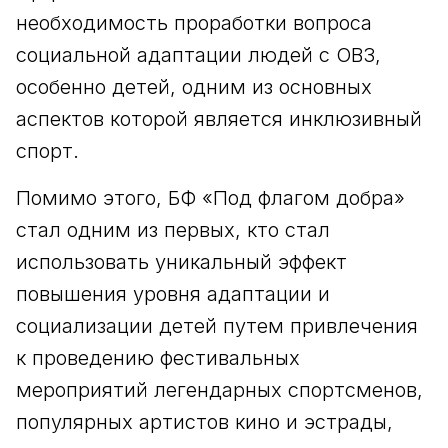
необходимость проработки вопроса
социальной адаптации людей с ОВЗ,
особенно детей, одним из основных
аспектов которой является инклюзивный
спорт.
Помимо этого, БФ «Под флагом добра»
стал одним из первых, кто стал
использовать уникальный эффект
повышения уровня адаптации и
социализации детей путем привлечения
к проведению фестивальных
мероприятий легендарных спортсменов,
популярных артистов кино и эстрады,