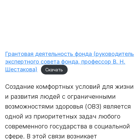
Грантовая деятельность фонда (руководитель
экспертного совета фонда, профессор В. Н.
Шестакова)
Скачать
Создание комфортных условий для жизни
и развития людей с ограниченными
возможностями здоровья (ОВЗ) является
одной из приоритетных задач любого
современного государства в социальной
сфере. В этой связи возникает