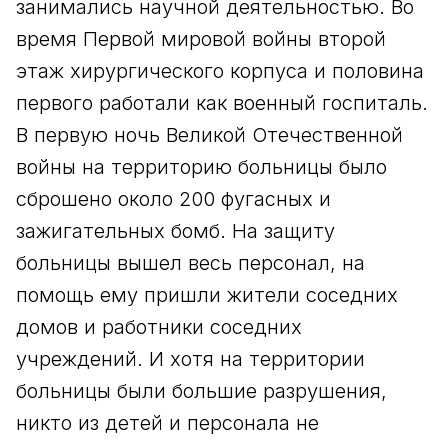
занимались научной деятельностью. Во
время Первой мировой войны второй
этаж хирургического корпуса и половина
первого работали как военный госпиталь.
В первую ночь Великой Отечественной
войны на территорию больницы было
сброшено около 200 фугасных и
зажигательных бомб. На защиту
больницы вышел весь персонал, на
помощь ему пришли жители соседних
домов и работники соседних
учреждений. И хотя на территории
больницы были большие разрушения,
никто из детей и персонала не