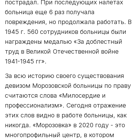
пострадал. При последующих налетах
больница еще 6 раз получала
повреждения, но продолжала работать. В
1945 г. 560 сотрудников больницы были
награждены медалью «За доблестный
труд в Великой Отечественной войне
1941-1945 гг».
За всю историю своего существования
девизом Морозовской больницы по праву
считаются слова «Милосердие и
профессионализм». Сегодня отражение
этих слов видно в работе больницы, как
никогда. «Морозовка» в 2020 году - это
многопрофильный центр, в котором