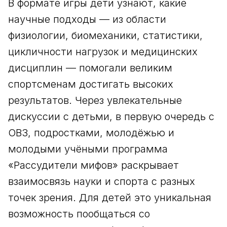
В формате игры дети узнают, какие
научные подходы — из области
физиологии, биомеханики, статистики,
цикличности нагрузок и медицинских
дисциплин — помогали великим
спортсменам достигать высоких
результатов. Через увлекательные
дискуссии с детьми, в первую очередь с
ОВЗ, подростками, молодёжью и
молодыми учёными программа
«Рассудители мифов» раскрывает
взаимосвязь науки и спорта с разных
точек зрения. Для детей это уникальная
возможность пообщаться со