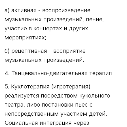
а) активная - воспроизведение
музыкальных произведений, пение,
участие в концертах и других
мероприятиях;
б) рецептивная – восприятие
музыкальных произведений.
4. Танцевально-двигательная терапия
5. Куклотерапия (игротерапия)
реализуется посредством кукольного
театра, либо постановки пьес с
непосредственным участием детей.
Социальная интеграция через