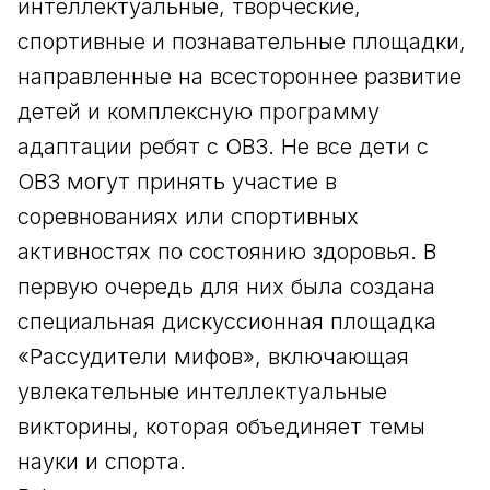
интеллектуальные, творческие,
спортивные и познавательные площадки,
направленные на всестороннее развитие
детей и комплексную программу
адаптации ребят с ОВЗ. Не все дети с
ОВЗ могут принять участие в
соревнованиях или спортивных
активностях по состоянию здоровья. В
первую очередь для них была создана
специальная дискуссионная площадка
«Рассудители мифов», включающая
увлекательные интеллектуальные
викторины, которая объединяет темы
науки и спорта.