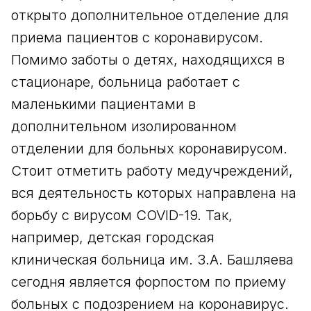
открыто дополнительное отделение для
приема пациентов с коронавирусом.
Помимо заботы о детях, находящихся в
стационаре, больница работает с
маленькими пациентами в
дополнительном изолированном
отделении для больных коронавирусом.
Стоит отметить работу медучреждений,
вся деятельность которых направлена на
борьбу с вирусом COVID-19. Так,
например, детская городская
клиническая больница им. 3.А. Башляева
сегодня является форпостом по приему
больных с подозрением на коронавирус.