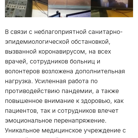
В связи с неблагоприятной санитарно-
эпидемиологической обстановкой,
вызванной коронавирусом, на всех
врачей, сотрудников больниц и
волонтеров возложена дополнительная
нагрузка. Усиленная работа по
противодействию пандемии, а также
повышенное внимание к здоровью, как
пациентов, так и сотрудников влечет
эмоциональное перенапряжение.
Уникальное медицинское учреждение с