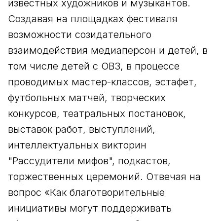
известных художников и музыкантов.
Создавая на площадках фестиваля
возможности созидательного
взаимодействия медиаперсон и детей, в
том числе детей с ОВЗ, в процессе
проводимых мастер-классов, эстафет,
футбольных матчей, творческих
конкурсов, театральных постановок,
выставок работ, выступлений,
интеллектуальных викторин
"Рассудители мифов", подкастов,
торжественных церемоний. Отвечая на
вопрос «Как благотворительные
инициативы могут поддерживать