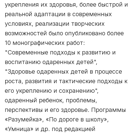
укрепления их здоровья, более быстрой и
реальной адаптации в современных
условиях, реализации творческих
возможностей было опубликовано более
10 монографических работ:
"Современные подходы к развитию и
воспитанию одаренных детей",
"Здоровье одаренных детей в процессе
роста, развития и тактические подходы к
его укреплению и сохранению",
одаренный ребенок, проблемы,
перспективы и его здоровье. Программы
«Разумейка», «По дороге в школу»,
«Умница» и др. под редакцией