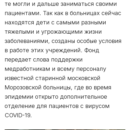
те могли и дальше заниматься своими
пациентами. Так как в больницах сейчас
находятся дети с самыми разными
тяжелыми и угрожающими жизни
заболеваниями, созданы особые условия
в работе этих учреждений. Фонд
передает слова поддержки
медработникам и всему персоналу
известной старинной московской
Морозовской больницы, где во время
эпидемии открыто дополнительное
отделение для пациентов с вирусом
COVID-19.