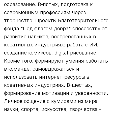
образование. В-пятых, подготовка к
современным профессиям через
творчество. Проекты Благотворительного
фонда "Под флагом добра" способствуют
развитие навыков, востребованных в
креативных индустриях: работа с ИИ,
создание комиксов, digital-рисование.
Кроме того, формируют умения работать
в команде, самовыражаться и
использовать интернет-ресурсы в
креативных индустриях. В-шестых,
формирование мотивации и уверенности.
Личное общение с кумирами из мира
науки, спорта, искусства, творчества -