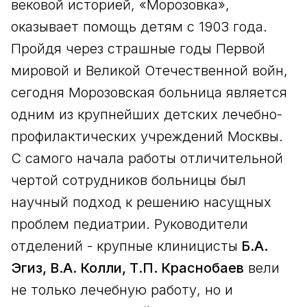
вековой историей, «Морозовка»,
оказывает помощь детям с 1903 года.
Пройдя через страшные годы Первой
мировой и Великой Отечественной войн,
сегодня Морозовская больница является
одним из крупнейших детских лечебно-
профилактических учреждений Москвы.
С самого начала работы отличительной
чертой сотрудников больницы был
научный подход к решению насущных
проблем педиатрии. Руководители
отделений - крупные клиницисты
Б.А.
Эгиз, В.А. Колли, Т.П. Краснобаев
вели
не только лечебную работу, но и