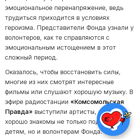
эмоциональное перенапряжение, ведь
трудиться приходится в условиях
героизма. Представители Фонда узнали у
волонтеров, как те справляются с
эмоциональным истощением в этот
сложный период.
Оказалось, чтобы восстановить силы,
многие из них смотрят интересные
фильмы или слушают хорошую музыку. В
эфире радиостанции
«Комсомольская
Правда»
выступили артисты, которые
НАЖМИ ЧТОБ
хорошо знакомы не только подопечным
ПОЖЕРТВОВАТ
детям, но и волонтерам Фонда.