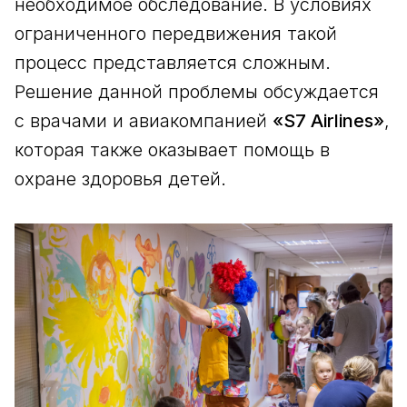
необходимое обследование. В условиях
ограниченного передвижения такой
процесс представляется сложным.
Решение данной проблемы обсуждается
с врачами и авиакомпанией
«S7 Airlines»
,
которая также оказывает помощь в
охране здоровья детей.