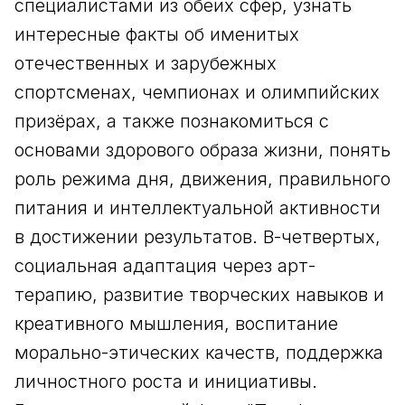
специалистами из обеих сфер, узнать
интересные факты об именитых
отечественных и зарубежных
спортсменах, чемпионах и олимпийских
призёрах, а также познакомиться с
основами здорового образа жизни, понять
роль режима дня, движения, правильного
питания и интеллектуальной активности
в достижении результатов. В-четвертых,
социальная адаптация через арт-
терапию, развитие творческих навыков и
креативного мышления, воспитание
морально-этических качеств, поддержка
личностного роста и инициативы.