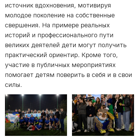
источник вдохновения, мотивируя
молодое поколение на собственные
свершения. На примере реальных
историй и профессионального пути
великих деятелей дети могут получить
практический ориентир. Кроме того,
участие в публичных мероприятиях
помогает детям поверить в себя и в свои
силы.