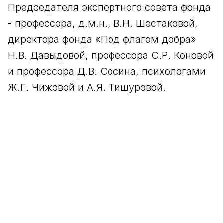
Председателя экспертного совета фонда
- профессора, д.м.н., В.Н. Шестаковой,
директора фонда «Под флагом добра»
Н.В. Давыдовой, профессора С.Р. Коновой
и профессора Д.В. Сосина, психологами
Ж.Г. Чижовой и А.Я. Тишуровой.