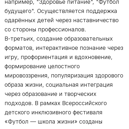
например, "Здоровье питание", "Футбол
будущего". Осуществляется поддержка
одарённых детей через наставничество
со стороны профессионалов.
В-третьих, создание образовательных
форматов, интерактивное познание через
игру, профориентация и вдохновение,
формирование целостного
мировоззрения, популяризация здорового
образа жизни, социальная интеграция
через образование и творческих
подходов. В рамках Всероссийского
детского инклюзивного фестиваля
«Футбол — школа жизни» созданы